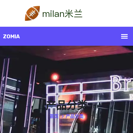
产品分类
首页
产品分类