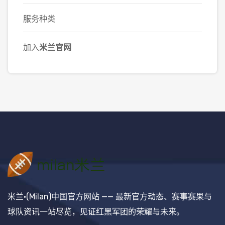
服务种类
加入
米兰官网
米兰·(Milan)中国官方网站 —— 最新官方动态、赛事赛果与
球队资讯一站尽览，见证红黑军团的荣耀与未来。