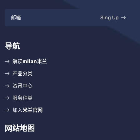
Sing Up
导航
解读
milan米兰
产品分类
资讯中心
服务种类
加入
米兰官网
网站地图