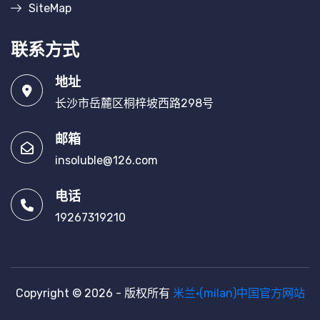
SiteMap
联系方式
地址
长沙市岳麓区桐梓坡西路298号
邮箱
insoluble@126.com
电话
19267319210
Copyright © 2026 - 版权所有
米兰·(milan)中国官方网站