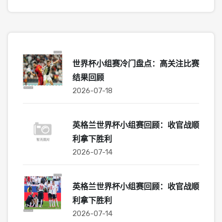
世界杯小组赛冷门盘点：高关注比赛
结果回顾
2026-07-18
英格兰世界杯小组赛回顾：收官战顺
利拿下胜利
2026-07-14
英格兰世界杯小组赛回顾：收官战顺
利拿下胜利
2026-07-14