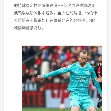
的持球稳定性与决策速度——但这或许也将改变
他赖以成功的根本逻辑。至少在现阶段，他的伟
大恰恰在于懂得如何在体系允许的缝隙中，精准
地撬动整条防线。