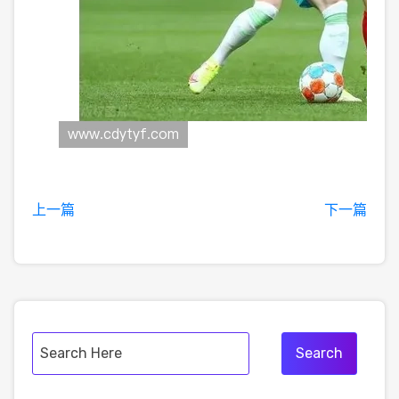
上一篇
下一篇