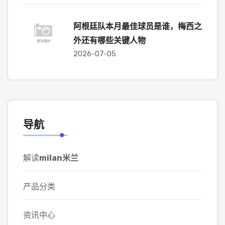
阿根廷队本月最佳球员是谁，梅西之
外还有哪些关键人物
2026-07-05
导航
解读
milan米兰
产品分类
资讯中心