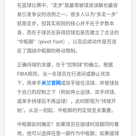
在篮球比赛中，“走步”是最常被球迷误解也最容
易引发争议的违例之一。很多人以为“多走一步”
就是走步，但其实规则的核心并不在于步数本
身，而在于球员在获得控球后是否建立了合法的
“中枢脚”（pivot foot），以及后续动作是否违
反了围绕中枢脚的移动限制。
正确持球的关键，在于“控制球”的确立。根据
FIBA规则，当一名球员在行进间或静止状态
下，用单手
米兰官网
或双手接住活球，并使球处
于自己的控制之下（例如停止运球、双手持球、
或单手持球后不再运球），此时即视为“持球开
始”。从这一刻起，中枢脚的判定就至关重要。
中枢脚如何确定？如果球员在接球时双脚同时着
地，他可以选择任意一脚作为中枢脚；如果接球