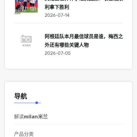
利拿下胜利
2026-07-14
阿根廷队本月最佳球员是谁，梅西之
外还有哪些关键人物
2026-07-05
导航
解读
milan米兰
产品分类