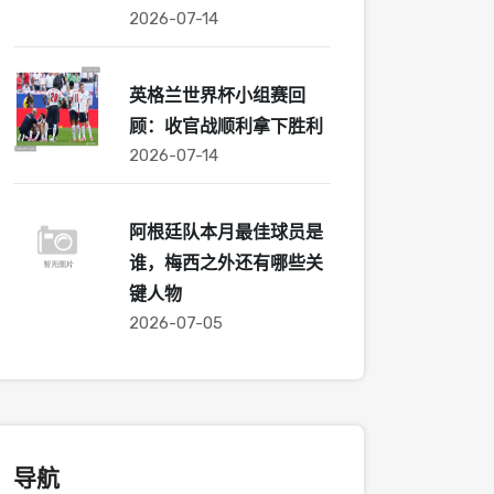
2026-07-14
英格兰世界杯小组赛回
顾：收官战顺利拿下胜利
2026-07-14
阿根廷队本月最佳球员是
谁，梅西之外还有哪些关
键人物
2026-07-05
导航