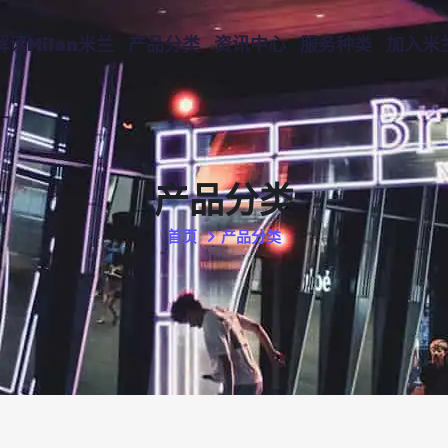
解读
Milan米兰
产品分类
资讯中心
服务种类
加入
米
产品分类
首页
产品分类