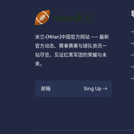
米兰·(Milan)中国官方网站 —— 最新
官方动态、赛事赛果与球队资讯一
站尽览，见证红黑军团的荣耀与未
来。
Sing Up