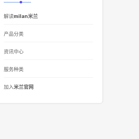
解读
milan米兰
产品分类
资讯中心
服务种类
加入
米兰官网