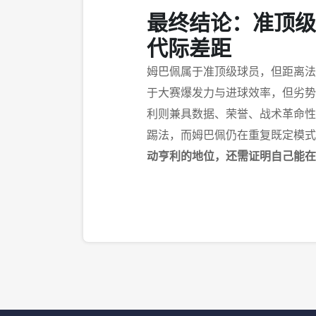
最终结论：准顶级
代际差距
姆巴佩属于准顶级球员，但距离法
于大赛爆发力与进球效率，但劣势
利则兼具数据、荣誉、战术革命性
踢法，而姆巴佩仍在重复既定模式
动亨利的地位，还需证明自己能在