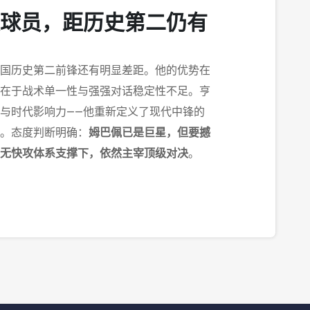
球员，距历史第二仍有
国历史第二前锋还有明显差距。他的优势在
在于战术单一性与强强对话稳定性不足。亨
与时代影响力——他重新定义了现代中锋的
。态度判断明确：
姆巴佩已是巨星，但要撼
无快攻体系支撑下，依然主宰顶级对决
。