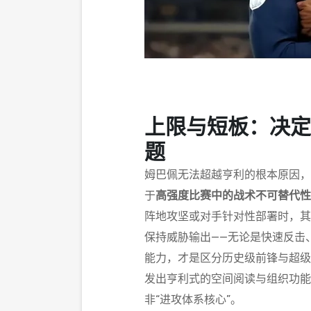
上限与短板：决定
题
姆巴佩无法超越亨利的根本原因，
于
高强度比赛中的战术不可替代性
阵地攻坚或对手针对性部署时，其
保持威胁输出——无论是快速反击
能力，才是区分历史级前锋与超级
发出亨利式的空间阅读与组织功能
非“进攻体系核心”。