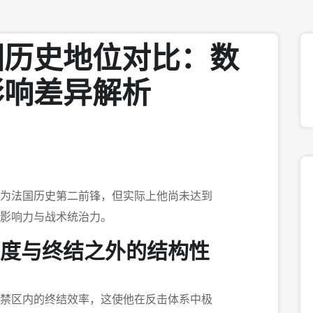
国历史地位对比：数
影响差异解析
为法国历史第二前锋，但实际上他尚未达到
影响力与战术统治力。
度与终结之外的结构性
禁区内的终结效率，这使他在反击体系中极