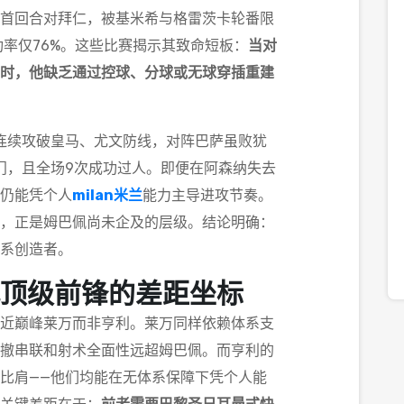
决赛首回合对拜仁，被基米希与格雷茨卡轮番限
功率仅76%。这些比赛揭示其致命短板：
当对
时，他缺乏通过控球、分球或无球穿插重建
赛连续攻破皇马、尤文防线，对阵巴萨虽败犹
门，且全场9次成功过人。即便在阿森纳失去
仍能凭个人
milan米兰
能力主导进攻节奏。
，正是姆巴佩尚未企及的层级。结论明确：
系创造者。
顶级前锋的差距坐标
近巅峰莱万而非亨利。莱万同样依赖体系支
撤串联和射术全面性远超姆巴佩。而亨利的
比肩——他们均能在无体系保障下凭个人能