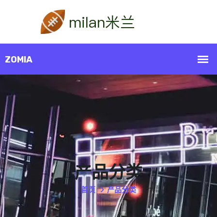
产品分类
首页
产品分类