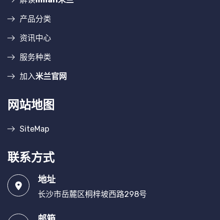
产品分类
资讯中心
服务种类
加入
米兰官网
网站地图
SiteMap
联系方式
地址
长沙市岳麓区桐梓坡西路298号
邮箱