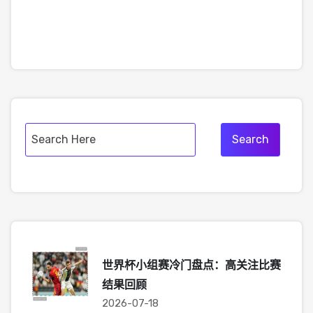
世界杯小组赛冷门盘点：高关注比赛
结果回顾
2026-07-18