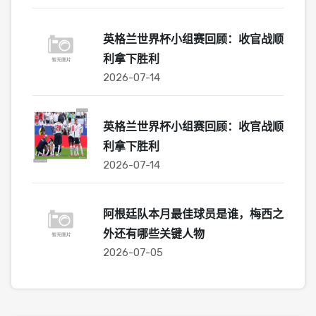
英格兰世界杯小组赛回顾：收官战顺
利拿下胜利
2026-07-14
英格兰世界杯小组赛回顾：收官战顺
利拿下胜利
2026-07-14
阿根廷队本月最佳球员是谁，梅西之
外还有哪些关键人物
2026-07-05