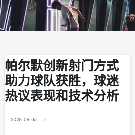
帕尔默创新射门方式
助力球队获胜，球迷
热议表现和技术分析
2026-03-05