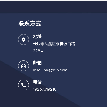
联系方式
地址
长沙市岳麓区桐梓坡西路
298号
邮箱
insoluble@126.com
电话
19267319210