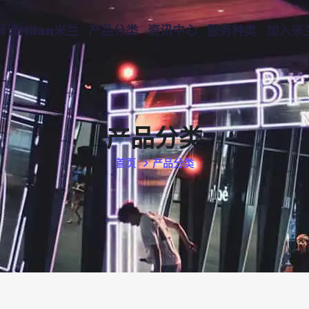
解读
Milan米兰
产品分类
资讯中心
服务种类
加入
米
产品分类
首页
产品分类