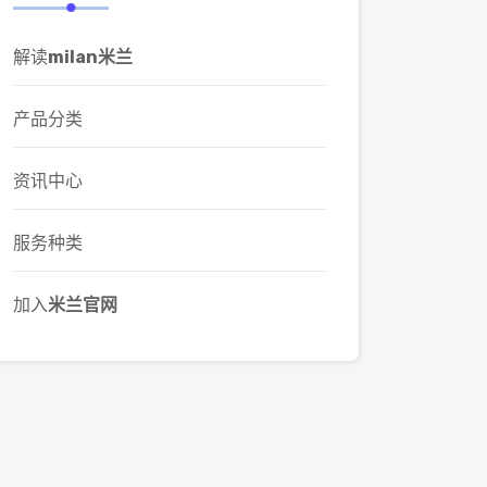
解读
milan米兰
产品分类
资讯中心
服务种类
加入
米兰官网