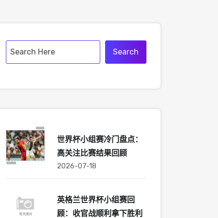
世界杯小组赛冷门盘点：
高关注比赛结果回顾
2026-07-18
英格兰世界杯小组赛回
顾：收官战顺利拿下胜利