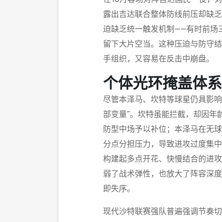
露出吉达联合整体防线前压却缺乏
迫缺乏统一触发机制——有时前场
留下大片空当。这种压迫与防守结
手组织，又容易在反击中崩盘。
个体光环掩盖体系
尽管本泽马、坎特等球星仍具影响
部变量”。坎特虽能拦截，却因年
防型中场予以补位；本泽马在无球
分点分担压力，导致进攻过度集中
构建起多点开花、快慢结合的进攻
弱了战术弹性，也放大了阵容深度
即失序。
现代沙特联赛强队普遍强调节奏切