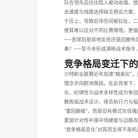
队在领先后往往陷入被动收缩，放
击速度与线路选择缺乏预设方案，
于压上，导致后场空间被拉扯，二
使其难以应对不同比赛情境。更值
——丢球后是就地反抢还是回撤布
奏？——至今未形成清晰战术指令
竞争格局变迁下的
沙特职业联赛近年加速“精英化”
理念亦向欧洲靠拢。在此背景下，
化、纪律性与战术多样性成为争冠
教练组战术设计、球员执行力与临
“重回巅峰”，而是旧有模式在低
夏窗针对性补强中场硬度与边路攻
“竞争格局变化”对其而言将不是