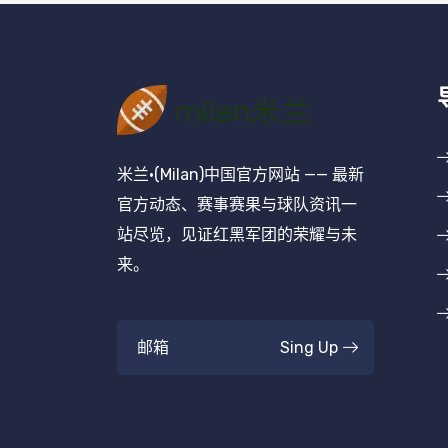
米兰·(Milan)中国官方网站 —— 最新
官方动态、赛事赛果与球队资讯一
站尽览，见证红黑军团的荣耀与未
来。
Sing Up