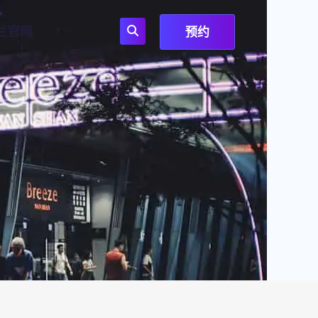
兰官网
预约